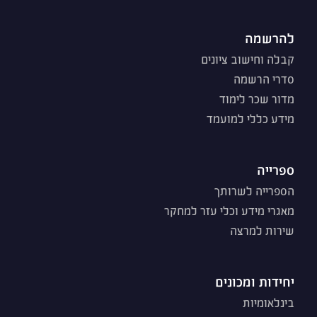
להרשמה
קבלה וחישוב ציונים
סדרי הרשמה
מדור שכר לימוד
מידע כללי למועמד
ספרייה
הספרייה לשרותך
מאגרי מידע וכלי עזר למחקר
שירות למרצה
יחידות ומכונים
בינלאומיות