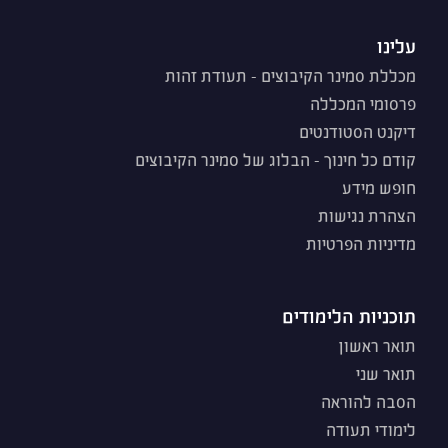
עלינו
מכללת סמינר הקיבוצים - תעודת זהות
פרסומי המכללה
דיקנט הסטודנטים
קודם כל חינוך - הבלוג של סמינר הקיבוצים
חופש מידע
הצהרת נגישות
מדיניות הפרטיות
תוכניות הלימודים
תואר ראשון
תואר שני
הסבה להוראה
לימודי תעודה