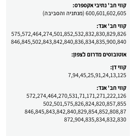
קווי חב' נתיבי אקספרס:
600,601,602,605 (מנתניה והסביבה)
קווי חב' אגד:
575,572,464,274,501,852,532,832,830,829,826
846,845,502,843,842,840,836,834,835,900,840
אוטובוסים מדרום לצפון:
קווי דן:
7,94,45,25,91,24,13,125
קווי חב' אגד:
572,274,464,270,531,71,171,271,222,126
502,501,575,826,824,820,857,855
846,845,843,842,840,829,854,852,808,87
872,904,835,834,832,830