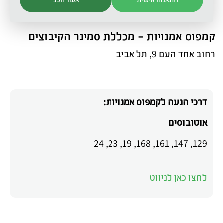
קמפוס אמנויות - מכללת סמינר הקיבוצים
רחוב אחד העם 9, תל אביב
דרכי הגעה לקמפוס אמנויות:
אוטובוסים
129, 147, 161, 168, 19, 23, 24
לחצו כאן לניווט