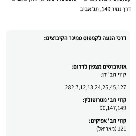
דרך נמיר 149, תל אביב
דרכי הגעה לקמפוס סמינר הקיבוצים:
אוטובוסים מצפון לדרום:
קווי חב' דן:
282,7,12,13,24,25,45,127
קווי חב' מטרופולין:
90,147,149
קווי חב' אפיקים:
121 (מאריאל)