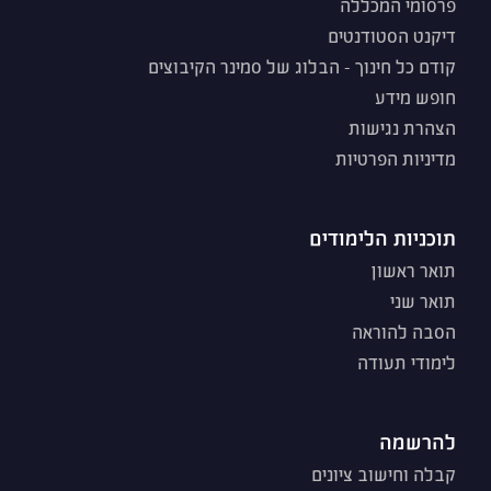
פרסומי המכללה
דיקנט הסטודנטים
קודם כל חינוך - הבלוג של סמינר הקיבוצים
חופש מידע
הצהרת נגישות
מדיניות הפרטיות
תוכניות הלימודים
תואר ראשון
תואר שני
הסבה להוראה
לימודי תעודה
להרשמה
קבלה וחישוב ציונים