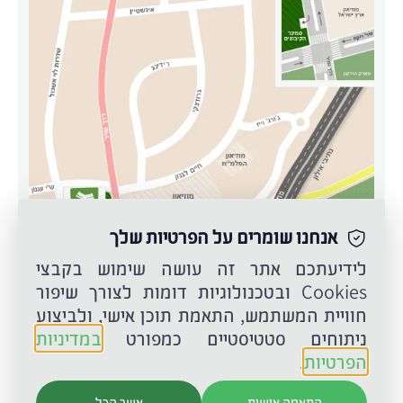
אנחנו שומרים על הפרטיות שלך
לידיעתכם אתר זה עושה שימוש בקבצי
Cookies ובטכנולוגיות דומות לצורך שיפור
חוויית המשתמש, התאמת תוכן אישי, ולביצוע
ניתוחים סטטיסטיים כמפורט
במדיניות
הפרטיות
.
התאמה אישית
אשר הכל