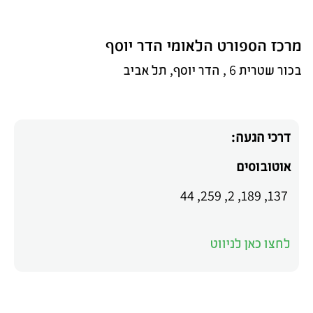
מרכז הספורט הלאומי הדר יוסף
בכור שטרית 6 , הדר יוסף, תל אביב
דרכי הגעה:
אוטובוסים
137, 189, 2, 259, 44
לחצו כאן לניווט