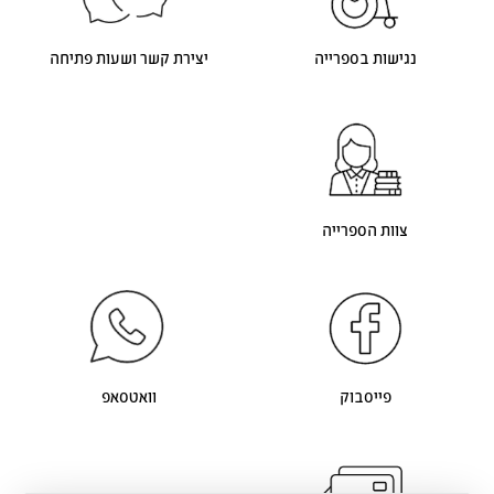
נגישות בספרייה
יצירת קשר ושעות פתיחה
צוות הספרייה
פייסבוק
וואטסאפ