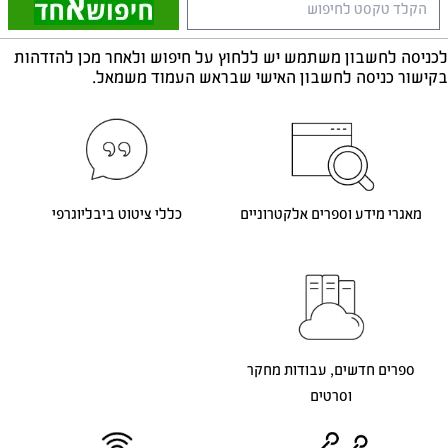
יפוש אחד
לכניסה לחשבון משתמש יש ללחוץ על חיפוש ולאחר מכן להזדהות
בקישור כניסה לחשבון האישי שבראש העמוד משמאל.
מאגרי מידע וספרים אלקטרוניים
כללי ציטוט ביבליוגרפי
ספרים חדשים, עבודות מחקר
וסרטים