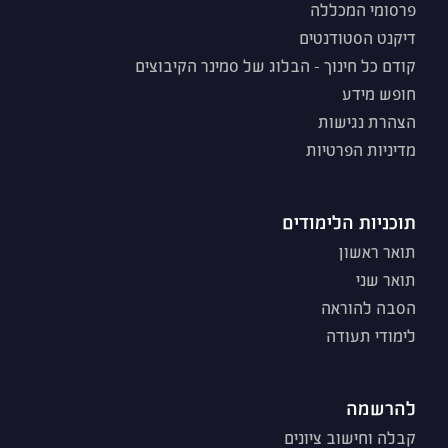
פרסומי המכללה
דיקנט הסטודנטים
קודם כל חינוך - הבלוג של סמינר הקיבוצים
חופש מידע
הצהרת נגישות
מדיניות הפרטיות
תוכניות הלימודים
תואר ראשון
תואר שני
הסבה להוראה
לימודי תעודה
להרשמה
קבלה וחישוב ציונים