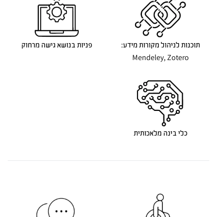
תוכנות לניהול מקורות מידע:
פניות בנושא גישה מרחוק
Mendeley, Zotero
כלי בינה מלאכותית