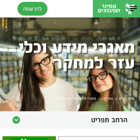
להרשמה
מאגרי מידע וכלי
עזר למחקר
>
>
עמוד הבית
ספרייה
מאגרי מידע וכלי עזר למחקר
הרחב תפריט