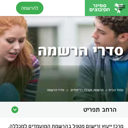
להרשמה
סדרי הרשמה
>
>
עמוד הבית
הרשמה וקבלה ללימודים
סדרי הרשמה
הרחב תפריט
מרכז ייעוץ ורישום מטפל בהרשמת המועמדים למכללה.