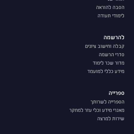
הסבה להוראה
לימודי תעודה
להרשמה
קבלה וחישוב ציונים
סדרי הרשמה
מדור שכר לימוד
מידע כללי למועמד
ספרייה
הספרייה לשרותך
מאגרי מידע וכלי עזר למחקר
שירות למרצה