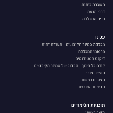
השכרת כיתות
דרכי הגעה
מפת המכללה
עלינו
מכללת סמינר הקיבוצים - תעודת זהות
פרסומי המכללה
דיקנט הסטודנטים
קודם כל חינוך - הבלוג של סמינר הקיבוצים
חופש מידע
הצהרת נגישות
מדיניות הפרטיות
תוכניות הלימודים
תואר ראשון