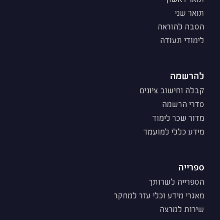
תואר שני
הסבה להוראה
לימודי תעודה
להרשמה
קבלה וחישוב ציונים
סדרי הרשמה
מדור שכר לימוד
מידע כללי למועמד
ספרייה
הספרייה לשרותך
מאגרי מידע וכלי עזר למחקר
שירות למרצה