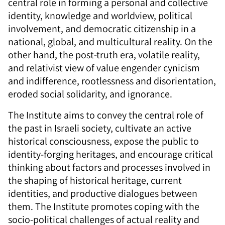
central role in forming a personal and collective
identity, knowledge and worldview, political
involvement, and democratic citizenship in a
national, global, and multicultural reality. On the
other hand, the post-truth era, volatile reality,
and relativist view of value engender cynicism
and indifference, rootlessness and disorientation,
eroded social solidarity, and ignorance.
The Institute aims to convey the central role of
the past in Israeli society, cultivate an active
historical consciousness, expose the public to
identity-forging heritages, and encourage critical
thinking about factors and processes involved in
the shaping of historical heritage, current
identities, and productive dialogues between
them. The Institute promotes coping with the
socio-political challenges of actual reality and