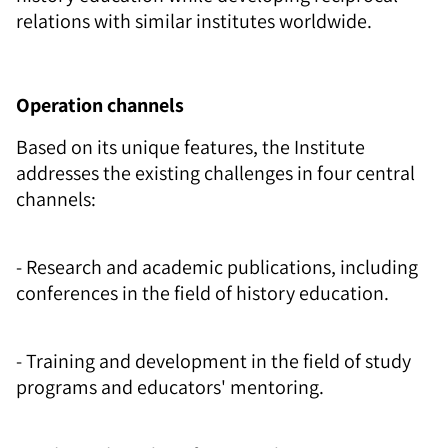
relations with similar institutes worldwide.
Operation channels
Based on its unique features, the Institute
addresses the existing challenges in four central
channels:
- Research and academic publications, including
conferences in the field of history education.
- Training and development in the field of study
programs and educators' mentoring.