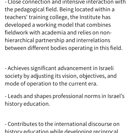
- Close connection and intensive interaction with
the pedagogical field. Being located within a
teachers' training college, the Institute has
developed a working model that combines
fieldwork with academia and relies on non-
hierarchical partnership and interrelations
between different bodies operating in this field.
- Achieves significant advancement in Israeli
society by adjusting its vision, objectives, and
mode of operation to the current era.
- Leads and shapes professional norms in Israel’s
history education.
- Contributes to the international discourse on
history education while developing reciprocal