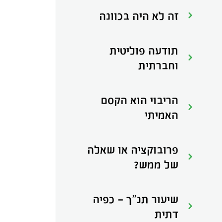
זה לא היה בכוונה
תודעה פוליטית
וחברתית
הריבוי הוא הקסם
האמיתי‍‍
פרובוקציה או שאלה
של ממש?
שיעור תנ”ך - כפיה
דתית