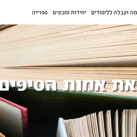
ה וקבלה ללימודים
יחידות ומכונים
ספרייה
רכי הוראה
>
ללמד ולהרעיד את אמות הסיפים
את אמות הסיפים