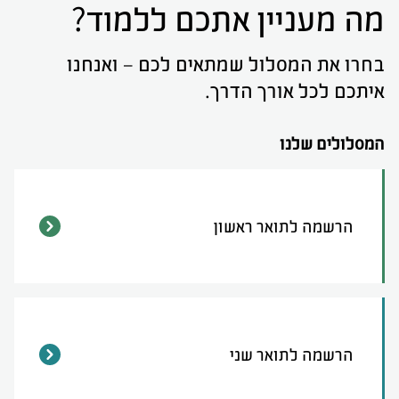
מה מעניין אתכם ללמוד?
בחרו את המסלול שמתאים לכם – ואנחנו
איתכם לכל אורך הדרך.
המסלולים שלנו
הרשמה לתואר ראשון
הרשמה לתואר שני