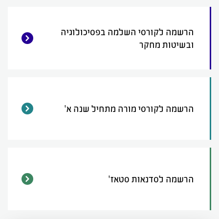
הרשמה לקורסי השלמה בפסיכולוגיה
ובשיטות מחקר
הרשמה לקורסי מורה מתחיל שנה א'
הרשמה לסדנאות סטאז'