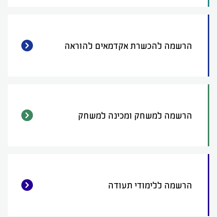
הרשמה להכשרת אקדמאים להוראה
הרשמה למשחק ומכינה למשחק
הרשמה ללימודי תעודה