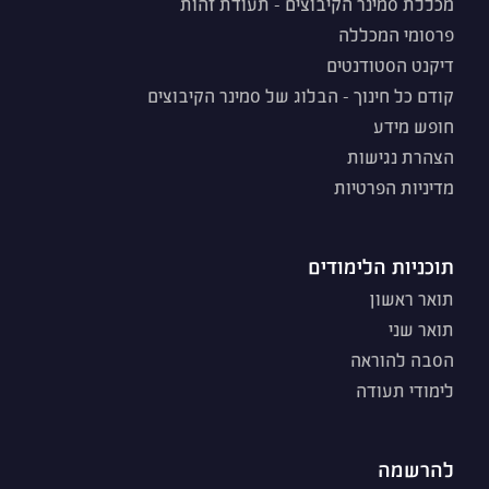
מכללת סמינר הקיבוצים - תעודת זהות
פרסומי המכללה
דיקנט הסטודנטים
קודם כל חינוך - הבלוג של סמינר הקיבוצים
חופש מידע
הצהרת נגישות
מדיניות הפרטיות
תוכניות הלימודים
תואר ראשון
תואר שני
הסבה להוראה
לימודי תעודה
להרשמה