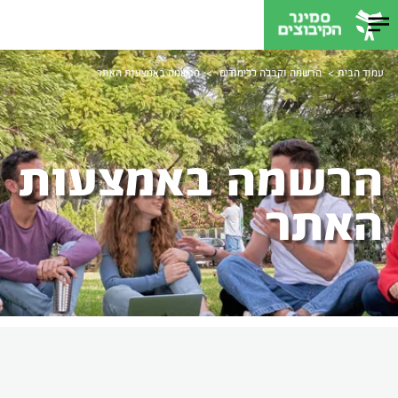
>
>
עמוד הבית
הרשמה וקבלה ללימודים
הרשמה באמצעות האתר
הרשמה באמצעות
האתר