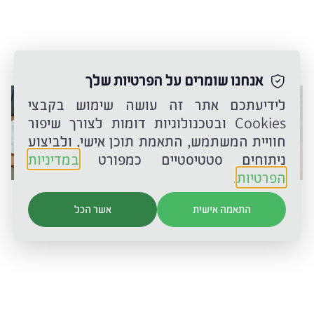
אנחנו שומרים על הפרטיות שלך
לידיעתכם אתר זה עושה שימוש בקבצי
Cookies ובטכנולוגיות דומות לצורך שיפור
חוויית המשתמש, התאמת תוכן אישי, ולביצוע
ניתוחים סטטיסטיים כמפורט
במדיניות
הפרטיות
.
קורס הוראת שפה
קורס הוראת שפה
התאמה אישית
אשר הכל