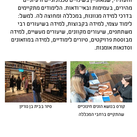
מהירים, בעמימות ובאי־ודאות. הלימודים מתקיימים
בדרכי למידה מגוונות, במכללה ומחוצה לה. למשל:
לימוד עצמי, למידה בקבוצות, למידה בשיעורים רבי
משתתפים, שיעורים מקוונים, שיעורים מעשיים, למידה
מבוססת פרויקטים, סיורים לימודיים, למידה במוזאונים
וסדנאות אומנות.
קורס בנושא הוגים חינוכיים
סיור בבית בן גוריון
שהתקיים ברחבי המכללה