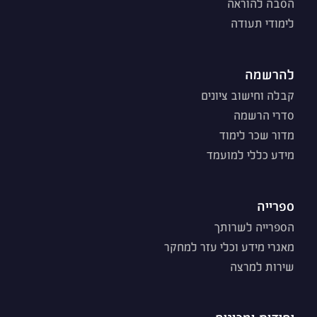
הסבה להוראה
לימודי תעודה
להרשמה
קבלה וחישוב ציונים
סדרי הרשמה
מדור שכר לימוד
מידע כללי למועמד
ספרייה
הספרייה לשרותך
מאגרי מידע וכלי עזר למחקר
שירות למרצה
יחידות ומכונים