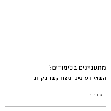
מתעניינים בלימודים?
השאירו פרטים וניצור קשר בקרוב
שם פרטי