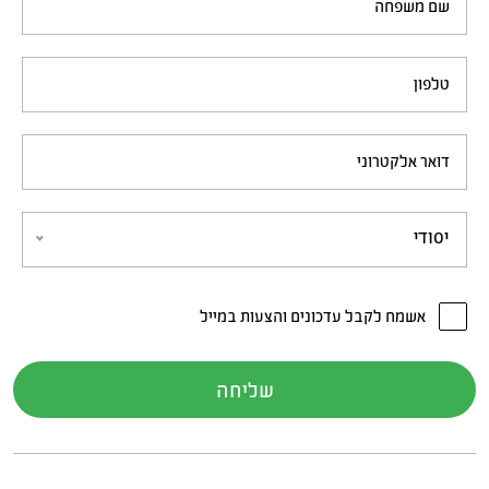
שם משפחה
טלפון
דואר אלקטרוני
יסודי
אשמח לקבל עדכונים והצעות במייל