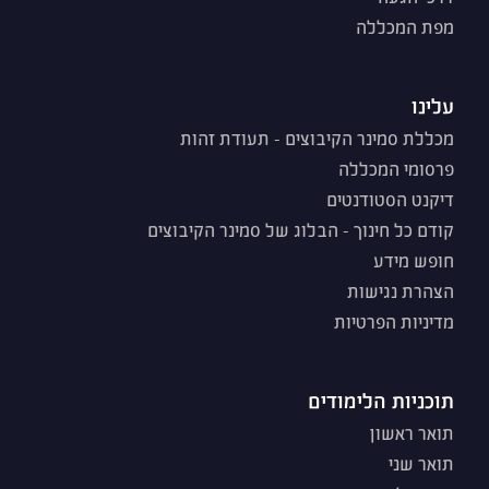
מפת המכללה
עלינו
מכללת סמינר הקיבוצים - תעודת זהות
פרסומי המכללה
דיקנט הסטודנטים
קודם כל חינוך - הבלוג של סמינר הקיבוצים
חופש מידע
הצהרת נגישות
מדיניות הפרטיות
תוכניות הלימודים
תואר ראשון
תואר שני