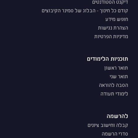
דיקנט הסטודנטים
קודם כל חינוך - הבלוג של סמינר הקיבוצים
חופש מידע
הצהרת נגישות
מדיניות הפרטיות
תוכניות הלימודים
תואר ראשון
תואר שני
הסבה להוראה
לימודי תעודה
להרשמה
קבלה וחישוב ציונים
סדרי הרשמה