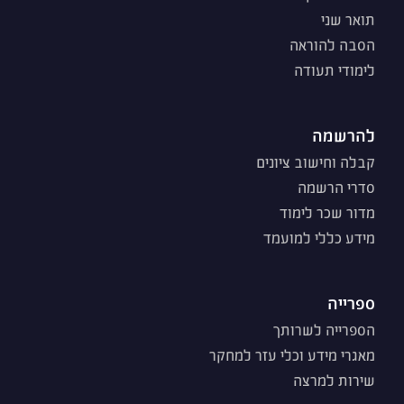
תואר שני
הסבה להוראה
לימודי תעודה
להרשמה
קבלה וחישוב ציונים
סדרי הרשמה
מדור שכר לימוד
מידע כללי למועמד
ספרייה
הספרייה לשרותך
מאגרי מידע וכלי עזר למחקר
שירות למרצה