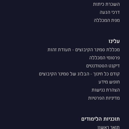
השכרת כיתות
דרכי הגעה
מפת המכללה
עלינו
מכללת סמינר הקיבוצים - תעודת זהות
פרסומי המכללה
דיקנט הסטודנטים
קודם כל חינוך - הבלוג של סמינר הקיבוצים
חופש מידע
הצהרת נגישות
מדיניות הפרטיות
תוכניות הלימודים
תואר ראשון