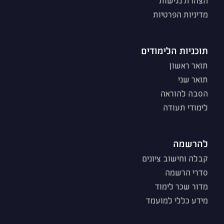
הצהרת נגישות
מדיניות הפרטיות
תוכניות הלימודים
תואר ראשון
תואר שני
הסבה להוראה
לימודי תעודה
להרשמה
קבלה וחישוב ציונים
סדרי הרשמה
מדור שכר לימוד
מידע כללי למועמד