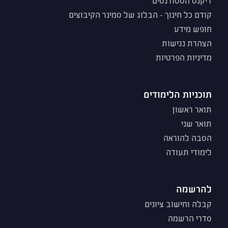
דיקנט הסטודנטים
קודם כל חינוך - הבלוג של סמינר הקיבוצים
חופש מידע
הצהרת נגישות
מדיניות הפרטיות
תוכניות הלימודים
תואר ראשון
תואר שני
הסבה להוראה
לימודי תעודה
להרשמה
קבלה וחישוב ציונים
סדרי הרשמה