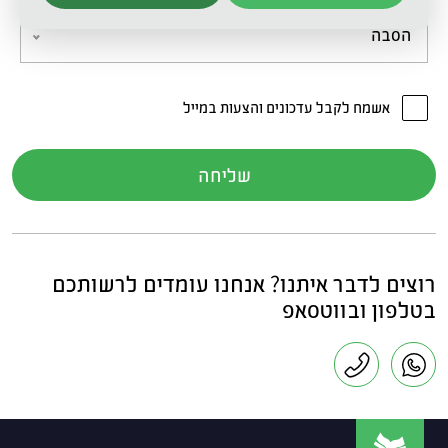
הסבה
אשמח לקבל עדכונים והצעות במייל
רוצים לדבר איתנו? אנחנו עומדים לרשותכם
בטלפון ובווטסאפ