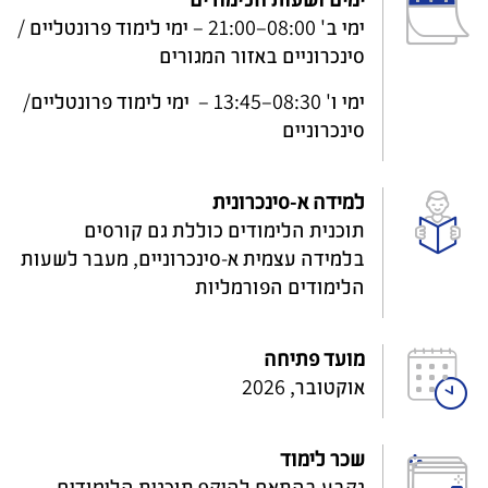
ימי ב' 08:00–21:00 – ימי לימוד פרונטליים /
סינכרוניים באזור המגורים
ימי ו' 08:30–13:45 – ימי לימוד פרונטליים/
סינכרוניים
למידה א-סינכרונית
תוכנית הלימודים כוללת גם קורסים
בלמידה עצמית א-סינכרוניים, מעבר לשעות
הלימודים הפורמליות
מועד פתיחה
אוקטובר, 2026
שכר לימוד
נקבע בהתאם להיקף תוכנית הלימודים,