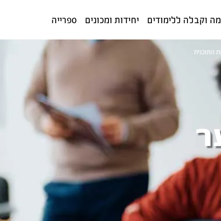
ה וקבלה ללימודים
יחידות ומכונים
ספרייה
ת התוכנית
ר