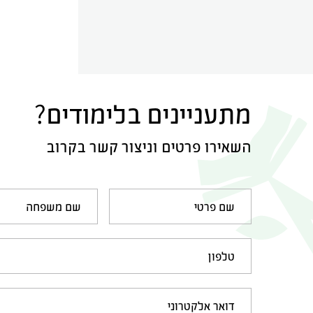
מתעניינים בלימודים?
השאירו פרטים וניצור קשר בקרוב
שם פרטי
שם משפחה
טלפון
דואר אלקטרוני