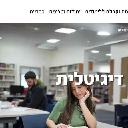
ה וקבלה ללימודים
יחידות ומכונים
ספרייה
גיטלית
דיגיטלית