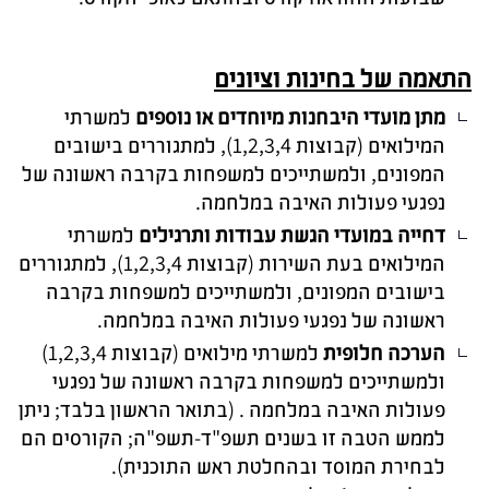
התאמה של בחינות וציונים
מתן מועדי היבחנות מיוחדים או נוספים
למשרתי
המילואים (קבוצות 1,2,3,4), למתגוררים בישובים
המפונים, ולמשתייכים למשפחות בקרבה ראשונה של
נפגעי פעולות האיבה במלחמה.
דחייה במועדי הגשת עבודות ותרגילים
למשרתי
המילואים בעת השירות (קבוצות 1,2,3,4), למתגוררים
בישובים המפונים, ולמשתייכים למשפחות בקרבה
ראשונה של נפגעי פעולות האיבה במלחמה.
הערכה חלופית
למשרתי מילואים (קבוצות 1,2,3,4)
ולמשתייכים למשפחות בקרבה ראשונה של נפגעי
פעולות האיבה במלחמה . (בתואר הראשון בלבד; ניתן
לממש הטבה זו בשנים תשפ"ד-תשפ"ה; הקורסים הם
לבחירת המוסד ובהחלטת ראש התוכנית).