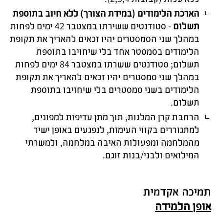
הארכת הלימודים (במידת הצורך) ללא חיוב בתוספת
תשלום
- סטודנטים ששירתו במצטבר 42 ימים לפחות
במהלך שני הסמסטרים יהיו זכאים להאריך את תקופת
הלימודים בסמסטר אחד בלי שיחויבו בתוספת
תשלום; סטודנטים ששרתו במצטבר 84 ימים לפחות
במהלך שני סמסטרים יהיו זכאים להאריך את תקופת
הלימודים בשני סמסטרים בלי שיחויבו בתוספת
תשלום.
הרחבת קרן המלגות, תוך מתן עדיפות למפונים,
למתגוררים בקווי העימות, לנפגעים באופן ישיר
מהמלחמה ומפעולות האיבה במלחמה, ולמשרתי
המילואים ולבני/בנות זוגם.
תמיכה אקדמית
אופן הלמידה