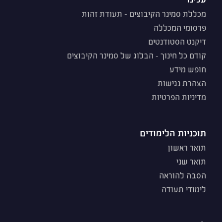
מכללת סמינר הקיבוצים - תעודת זהות
פרסומי המכללה
דיקנט הסטודנטים
קודם כל חינוך - הבלוג של סמינר הקיבוצים
חופש מידע
הצהרת נגישות
מדיניות הפרטיות
תוכניות הלימודים
תואר ראשון
תואר שני
הסבה להוראה
לימודי תעודה