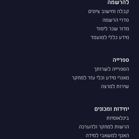
להרשמה
קבלה וחישוב ציונים
סדרי הרשמה
מדור שכר לימוד
מידע כללי למועמד
ספרייה
הספרייה לשרותך
מאגרי מידע וכלי עזר למחקר
שירות למרצה
יחידות ומכונים
בינלאומיות
הרשות למחקר ולהערכה
האגף למשאבי למידה