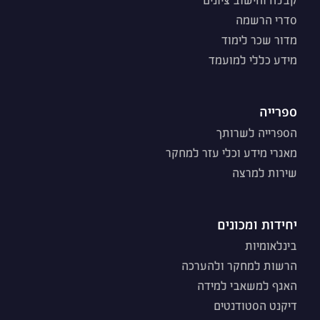
סדרי הרשמה
מדור שכר לימוד
מידע כללי למועמד
ספרייה
הספרייה לשרותך
מאגרי מידע וכלי עזר למחקר
שירות למרצה
יחידות ומכונים
בינלאומיות
הרשות למחקר ולהערכה
האגף למשאבי למידה
דיקנט הסטודנטים