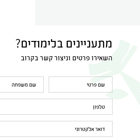
מתעניינים בלימודים?
השאירו פרטים וניצור קשר בקרוב
שם פרטי
שם משפחה
טלפון
דואר אלקטרוני