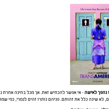
 נהפך לאישה
- אי אפשר להכחיש זאת. אך מכל בחינה אחרת נשא
, לא שינה כלל את זהותם. פניהם נותרו זהים לגמרי, כפי שמוכ