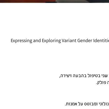
Expressing and Exploring Variant Gender Identiti
ני בטיפול בהבעה ויצירה,
לוגי ומבוסס על אמנות.