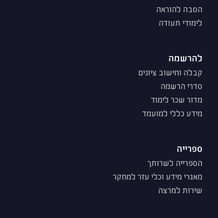
הסבה להוראה
לימודי תעודה
להרשמה
קבלה וחישוב ציונים
סדרי הרשמה
מדור שכר לימוד
מידע כללי למועמד
ספרייה
הספרייה לשרותך
מאגרי מידע וכלי עזר למחקר
שירות למרצה