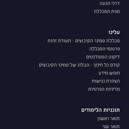
דרכי הגעה
מפת המכללה
עלינו
מכללת סמינר הקיבוצים - תעודת זהות
פרסומי המכללה
דיקנט הסטודנטים
קודם כל חינוך - הבלוג של סמינר הקיבוצים
חופש מידע
הצהרת נגישות
מדיניות הפרטיות
תוכניות הלימודים
תואר ראשון
תואר שני