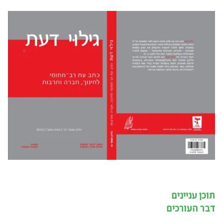
תוכן עניינים
דבר העורכים