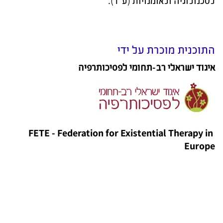
לטכנולוגיה ולאומנויות (ע"ר).
התוכנית מוכרת על ידי
איגוד ישראלי רב-תחומי לפסיכותרפיה
FETE - Federation for Existential Therapy in
Europe