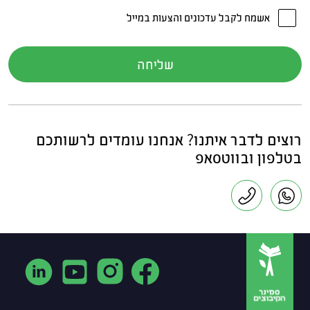
אשמח לקבל עדכונים והצעות במייל
רוצים לדבר איתנו? אנחנו עומדים לרשותכם
בטלפון ובווטסאפ