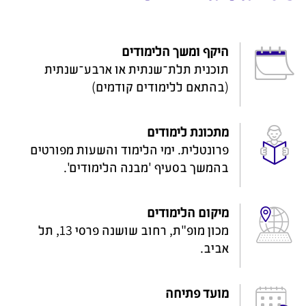
היקף ומשך הלימודים
תוכנית תלת־שנתית או ארבע־שנתית
(בהתאם ללימודים קודמים)
מתכונת לימודים
פרונטלית. ימי הלימוד והשעות מפורטים
בהמשך בסעיף 'מבנה הלימודים'.
מיקום הלימודים
מכון מופ"ת, רחוב שושנה פרסי 13, תל
אביב
.
מועד פתיחה