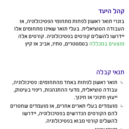
קהל היעד
בוגרי תואר ראשון לפחות מתחומי הפסיכולוגיה, או
העבודה הסוציאלית. בעלי תואר שאינו מתחומים אלו
יידרשו להשלים קורסים בפסיכולוגיה. קורסים אלה
מוצעים במכללה
בסמסטרים, סתיו, אביב או קיץ
תנאי קבלה
תואר ראשון לפחות באחד מהתחומים: פסיכולוגיה,
עבודה סוציאלית, מדעי ההתנהגות, ריפוי בעיסוק,
ייעוץ חינוכי או חינוך
.
מועמדים בעלי תארים אחרים, או מועמדים שחסרים
להם הקורסים הנדרשים בפסיכולוגיה, יידרשו
להשלים קורסי מבוא בפסיכולוגיה
.