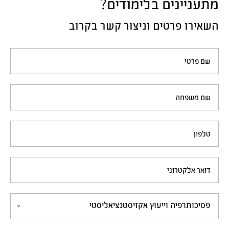
מתעניינים בלימודים?
השאירו פרטים וניצור קשר בקרוב
שם פרטי
שם משפחה
טלפון
דואר אלקטרוני
פסיכותרפיה וייעוץ אקזיסטנציאליסטי