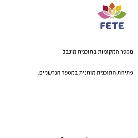
מ
ספר המקומות בתוכנית מוגבל
פתיחת התוכנית מותנית במספר הנרשמים.