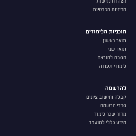
הצהרת נגישות
מדיניות הפרטיות
תוכניות הלימודים
תואר ראשון
תואר שני
הסבה להוראה
לימודי תעודה
להרשמה
קבלה וחישוב ציונים
סדרי הרשמה
מדור שכר לימוד
מידע כללי למועמד