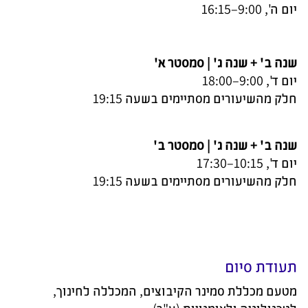
יום ה', 9:00–16:15
שנה ב' + שנה ג' | סמסטר א
'
יום ד', 9:00–18:00
חלק מהשיעורים מסתיימים בשעה 19:15
שנה ב' + שנה ג' | סמסטר ב
'
יום ד', 10:15–17:30
חלק מהשיעורים מסתיימים בשעה 19:15
תעודת סיום
מטעם מכללת סמינר הקיבוצים, המכללה לחינוך,