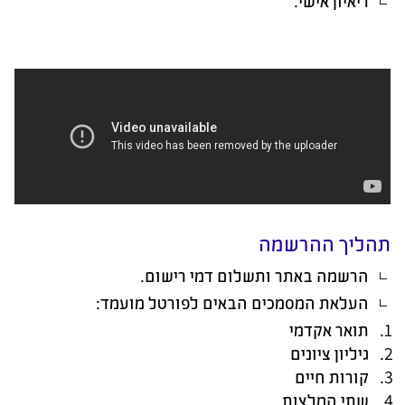
ריאיון אישי
.
תהליך ההרשמה
הרשמה באתר ותשלום דמי רישום
.
העלאת המסמכים הבאים לפורטל מועמד
:
תואר אקדמי
גיליון ציונים
קורות חיים
שתי המלצות